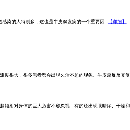
感染的人特别多，这也是牛皮癣发病的一个重要因...
【详细】
难度很大，很多患者都会出现久治不愈的现象。牛皮癣反反复复
脑辐射对身体的巨大危害不容忽视，有的还出现眼睛痒、干燥和