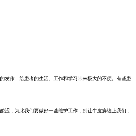
的发作，给患者的生活、工作和学习带来极大的不便。有些患
酸涩，为此我们要做好一些维护工作，别让牛皮癣缠上我们，