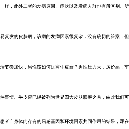
一样，此外二者的发病原因、症状以及发病人群也有所区别。所
易复发的皮肤病，该病的发病因素很复杂，没有确切的答案，但
活节奏加快，男性该如何远离牛皮癣？男性压力大，房价高，车
件事情。牛皮癣已经被列为世界四大皮肤顽疾之首，由此我们可以
患者自身体内存有的易感基因和环境因素共同作用的结果，即在