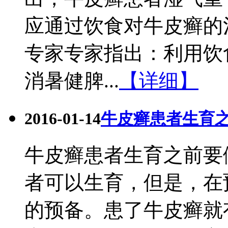
应通过饮食对牛皮癣的
专家专家指出：利用饮
消暑健脾...
【详细】
2016-01-14
牛皮癣患者生育
牛皮癣患者生育之前要
者可以生育，但是，在
的预备。患了牛皮癣就