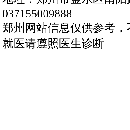
037155009888
郑州网站信息仅供参考，
就医请遵照医生诊断