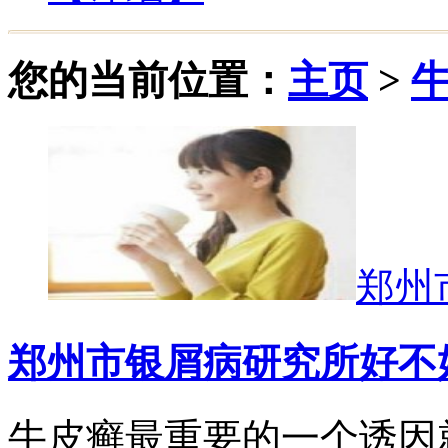
您的当前位置：
主页
>
郑州
郑州市银屑病研究所好不
牛皮癣最重要的一个诱因