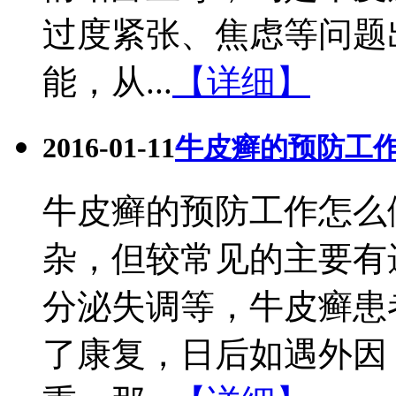
过度紧张、焦虑等问题
能，从...
【详细】
2016-01-11
牛皮癣的预防工
牛皮癣的预防工作怎么
杂，但较常见的主要有
分泌失调等，牛皮癣患
了康复，日后如遇外因