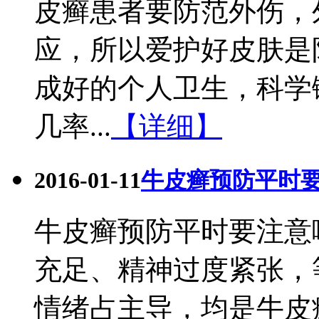
皮癣患者要防范外伤，
应，所以爱护好皮肤是
成好的个人卫生，科学
几率...
【详细】
2016-01-11
牛皮癣预防平时
牛皮癣预防平时要注意
充足、精神过度紧张，
情绪占主导，均是牛皮