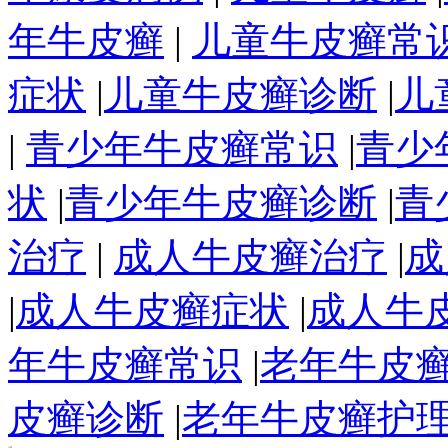
年牛皮癣
|
儿童牛皮癣常
症状
|
儿童牛皮癣诊断
|
儿
|
青少年牛皮癣常识
|
青少
状
|
青少年牛皮癣诊断
|
青
治疗
|
成人牛皮癣治疗
|
成
|
成人牛皮癣症状
|
成人牛
年牛皮癣常识
|
老年牛皮
皮癣诊断
|
老年牛皮癣护