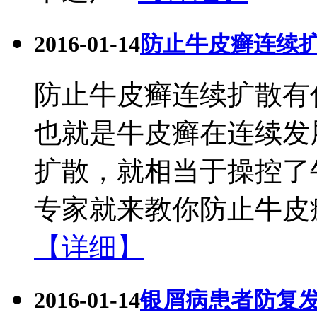
2016-01-14
防止牛皮癣连续
防止牛皮癣连续扩散有
也就是牛皮癣在连续发
扩散，就相当于操控了
专家就来教你防止牛皮癣
【详细】
2016-01-14
银屑病患者防复