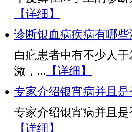
【详细】
诊断银血病疾病有哪些
白疕患者中有不少人于
激，...
【详细】
专家介绍银宵病并且是
专家介绍银宵病并且是否
【详细】