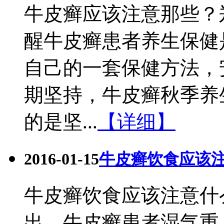
牛皮癣应该注意那些？
醒牛皮癣患者养生保健
自己的一套保健方法，
期坚持，牛皮癣秋季养
的是坚...
【详细】
2016-01-15
牛皮癣饮食应该
牛皮癣饮食应该注意什
出，牛皮癣患者湿气重