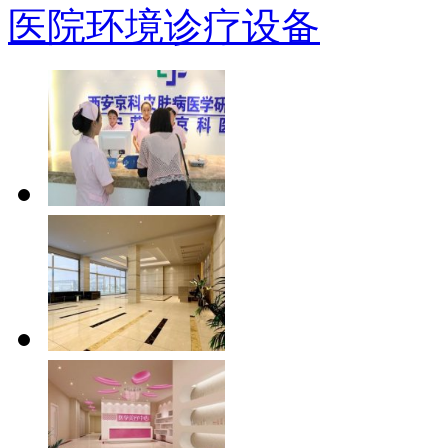
医院环境
诊疗设备