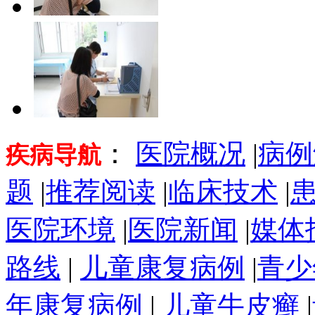
：
医院概况
|
病例
疾病导航
题
|
推荐阅读
|
临床技术
|
医院环境
|
医院新闻
|
媒体
路线
|
儿童康复病例
|
青少
年康复病例
|
儿童牛皮癣
|