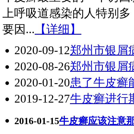
上呼吸道感染的人特别多
要因...
【详细】
2020-09-12
郑州市银屑
2020-08-26
郑州市银屑
2020-01-20
患了牛皮癣
2019-12-27
牛皮癣进行
2016-01-15
牛皮癣应该注意