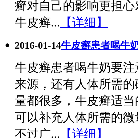
癣对自己的影响更担心
牛皮癣...
【详细】
2016-01-14
牛皮癣患者喝牛
牛皮癣患者喝牛奶要注
来源，还有人体所需的
量都很多，牛皮癣适当
可以补充人体所需的微
不过广...
【详细】