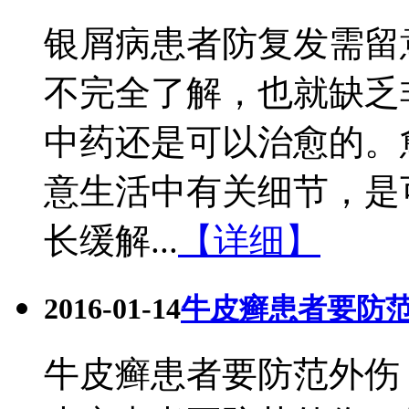
银屑病患者防复发需留
不完全了解，也就缺乏
中药还是可以治愈的。
意生活中有关细节，是
长缓解...
【详细】
2016-01-14
牛皮癣患者要防
牛皮癣患者要防范外伤