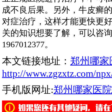
成不良后果。另外，牛皮癣
对症治疗，这样才能更快更
关的知识想要了解，可以咨询
1967012377。
本文链接地址：
郑州哪家
http://www.zgzxtz.com/npx
手机版网址:
郑州哪家医院