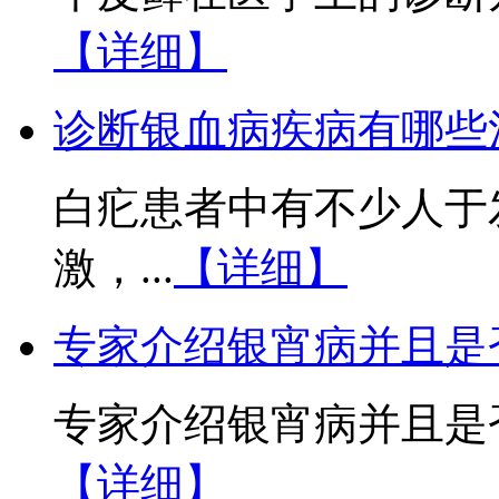
【详细】
诊断银血病疾病有哪些
白疕患者中有不少人于
激，...
【详细】
专家介绍银宵病并且是
专家介绍银宵病并且是否
【详细】