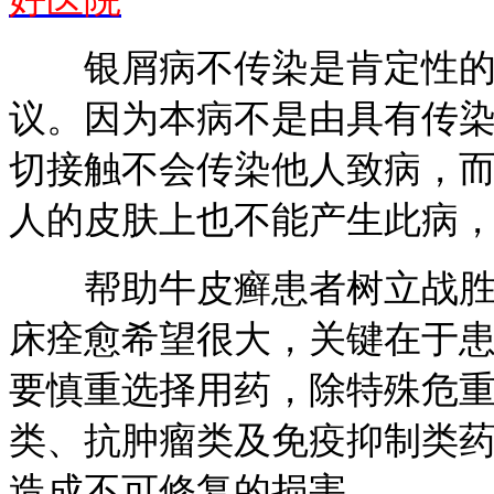
银屑病不传染是肯定性的
议。因为本病不是由具有传
切接触不会传染他人致病，
人的皮肤上也不能产生此病
帮助牛皮癣患者树立战胜病
床痊愈希望很大，关键在于
要慎重选择用药，除特殊危
类、抗肿瘤类及免疫抑制类
造成不可修复的损害。