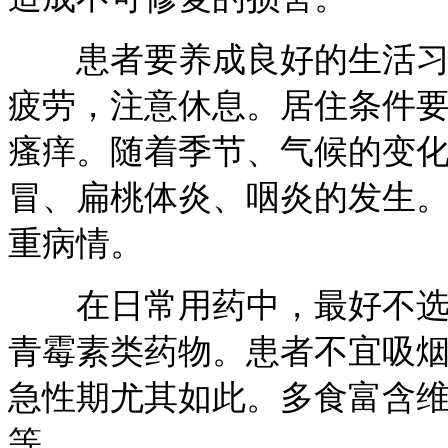
患者要养成良好的生活习惯
疲劳，注意休息。居住条件
瘙痒。随着季节、气候的变
冒、扁桃体炎、咽炎的发生
重病情。
在日常用药中，最好不选择
青霉素类药物。患者不宜吸
急性期尤其如此。多食富含
等。