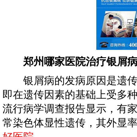
郑州哪家医院治疗银屑
银屑病的发病原因是遗传因
即在遗传因素的基础上受多种
流行病学调查报告显示，有家
常染色体显性遗传，其外显率
好医院