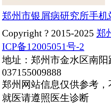
郑州市银屑病研究所手机
Copyright ? 2015-2025
郑
ICP备12005051号-2
地址：郑州市金水区南阳路
037155009888
郑州网站信息仅供参考，
就医请遵照医生诊断