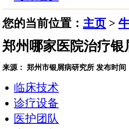
您的当前位置：
主页
>
郑州哪家医院治疗银
来源： 郑州市银屑病研究所 发布时间：20
临床技术
诊疗设备
医护团队