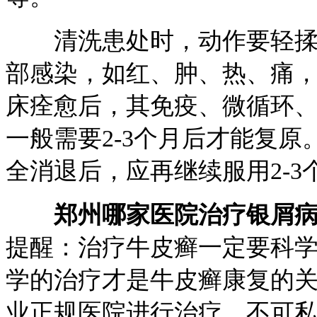
清洗患处时，动作要轻揉，
部感染，如红、肿、热、痛
床痊愈后，其免疫、微循环
一般需要2-3个月后才能复
全消退后，应再继续服用2-
郑州哪家医院治疗银屑
提醒：治疗牛皮癣一定要科
学的治疗才是牛皮癣康复的
业正规医院进行治疗，不可