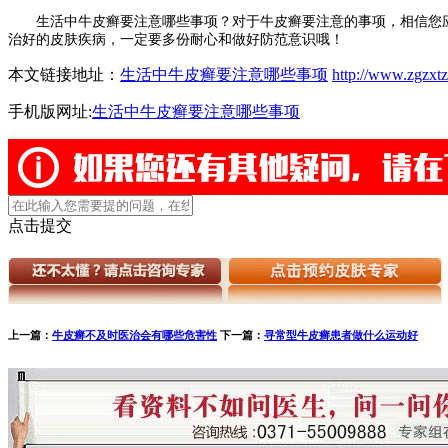
生活中牛皮癣要注意哪些事项？对于牛皮癣要注意的事项，相信您应
治好的皮肤疾病，一定要多份耐心和做好防范意识哦！
本文链接地址：
生活中牛皮癣要注意哪些事项
http://www.zgzxtz
手机版网址:
生活中牛皮癣要注意哪些事项
点击提交
上一篇：
牛皮癣不及时医治会有哪些危害性
下一篇：
寻常型牛皮癣患者做什么运动好