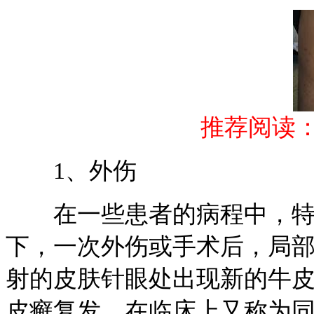
推荐阅读
1、外伤
在一些患者的病程中，特
下，一次外伤或手术后，局
射的皮肤针眼处出现新的牛
皮癣复发，在临床上又称为