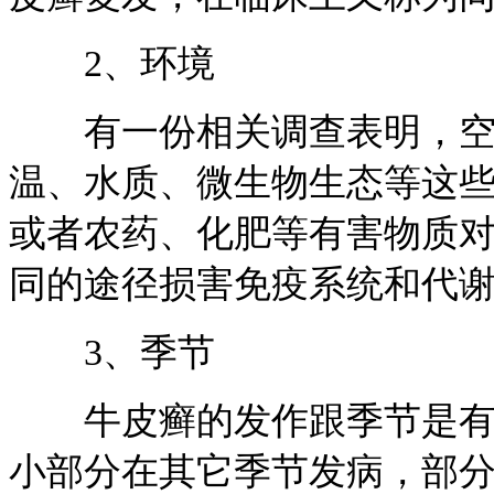
2、环境
有一份相关调查表明，空气
温、水质、微生物生态等这
或者农药、化肥等有害物质
同的途径损害免疫系统和代
3、季节
牛皮癣的发作跟季节是有关
小部分在其它季节发病，部