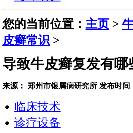
您的当前位置：
主页
>
皮癣常识
>
导致牛皮癣复发有哪
来源： 郑州市银屑病研究所 发布时间：20
临床技术
诊疗设备