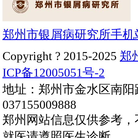
郑州市银屑病研究所手机
Copyright ? 2015-2025
郑
ICP备12005051号-2
地址：郑州市金水区南阳路
037155009888
郑州网站信息仅供参考，
就医请遵照医生诊断