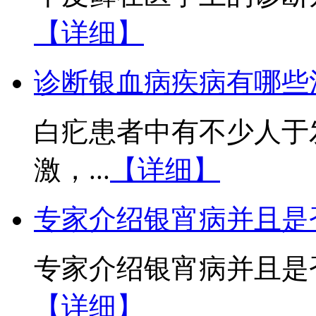
【详细】
诊断银血病疾病有哪些
白疕患者中有不少人于
激，...
【详细】
专家介绍银宵病并且是
专家介绍银宵病并且是否
【详细】