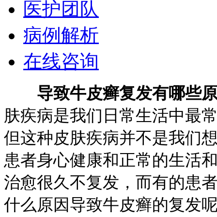
医护团队
病例解析
在线咨询
导致牛皮癣复发有哪些
肤疾病是我们日常生活中最
但这种皮肤疾病并不是我们
患者身心健康和正常的生活
治愈很久不复发，而有的患
什么原因导致牛皮癣的复发