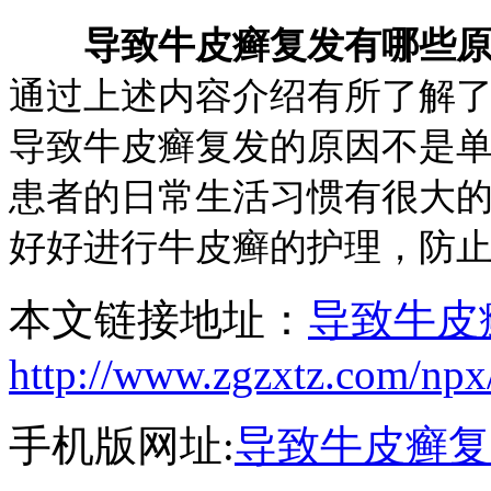
导致牛皮癣复发有哪些
通过上述内容介绍有所了解
导致牛皮癣复发的原因不是
患者的日常生活习惯有很大
好好进行牛皮癣的护理，防
本文链接地址：
导致牛皮
http://www.zgzxtz.com/npx
手机版网址:
导致牛皮癣复