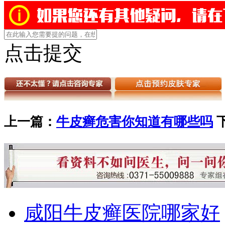
点击提交
上一篇：
牛皮癣危害你知道有哪些吗
咸阳牛皮癣医院哪家好