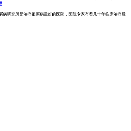
理
屑病研究所是治疗银屑病最好的医院，医院专家有着几十年临床治疗经