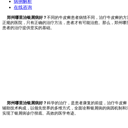
病例解析
在线咨询
郑州哪里治银屑病好？
不同的牛皮癣患者病情不同，治疗牛皮癣的方
正规的医院，只有正确的治疗方法，患者才有可能治愈。那么，郑州哪
患者的治疗提供坚实的基础。
郑州哪里治银屑病好？
科学的治疗，是患者康复的前提，治疗牛皮癣
辅助技术构成，以领先世界的多维方式，全面诠释银屑病的病因机制和
实现了银屑病诊疗彻底、高效的医学奇迹。