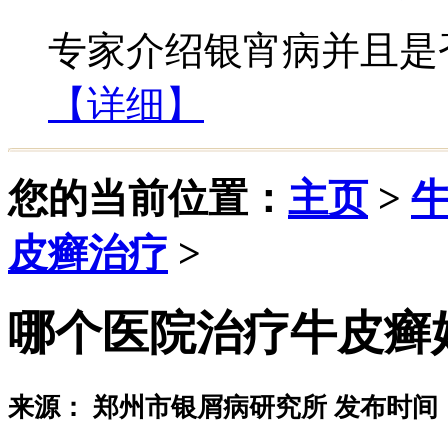
专家介绍银宵病并且是否
【详细】
您的当前位置：
主页
>
皮癣治疗
>
哪个医院治疗牛皮癣
来源： 郑州市银屑病研究所 发布时间：20