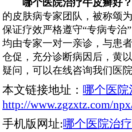
哪个医院治疗牛皮癣好
的皮肤病专家团队，被称颂为
保证疗效严格遵守“专病专治
均由专家一对一亲诊，与患
仓促，充分诊断病因后，黄
疑问，可以在线咨询我们医
本文链接地址：
哪个医院
http://www.zgzxtz.com/npx
手机版网址:
哪个医院治疗