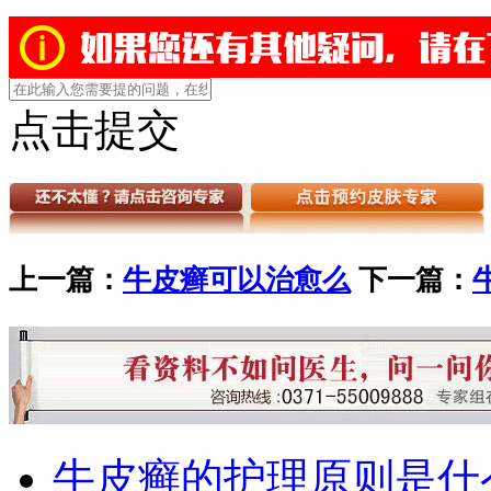
点击提交
上一篇：
牛皮癣可以治愈么
下一篇：
牛皮癣的护理原则是什