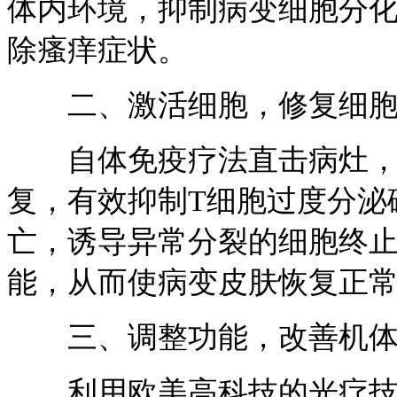
体内环境，抑制病变细胞分
除瘙痒症状。
二、激活细胞，修复细胞
自体免疫疗法直击病灶，对
复，有效抑制T细胞过度分泌
亡，诱导异常分裂的细胞终
能，从而使病变皮肤恢复正
三、调整功能，改善机体
利用欧美高科技的光疗技术