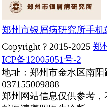
郑州市银屑病研究所手机
Copyright ? 2015-2025
郑
ICP备12005051号-2
地址：郑州市金水区南阳路
037155009888
郑州网站信息仅供参考，