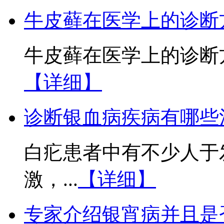
牛皮藓在医学上的诊断
牛皮藓在医学上的诊断方
【详细】
诊断银血病疾病有哪些
白疕患者中有不少人于
激，...
【详细】
专家介绍银宵病并且是