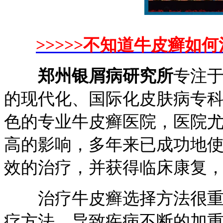
>>>>>不知道牛皮癣如何
郑州银屑病研究所
专注
的现代化、国际化皮肤病专科
色的专业牛皮癣医院，医院
高的影响，多年来已成功地
效的治疗，并获得临床康复
治疗牛皮癣选择方法很重要
疗方法，导致疾病不断的加重