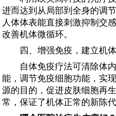
进而达到从局部到全身的调
人体体表能直接刺激抑制交
改善机体微循环。
四、增强免疫，建立机体
自体免疫疗法可清除体内
能，调节免疫细胞功能，实
源的目的，促进皮肤细胞再
常，保证了机体正常的新陈