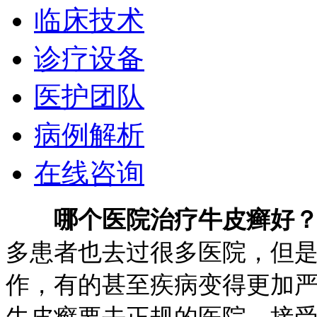
临床技术
诊疗设备
医护团队
病例解析
在线咨询
哪个医院治疗牛皮癣好
多患者也去过很多医院，但
作，有的甚至疾病变得更加