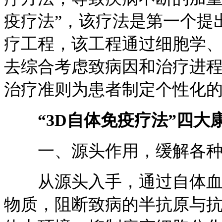
疫疗法”，该疗法是第一个提
疗工程，该工程通过细胞学
去综合考虑致病因和治疗进程，
治疗准则为患者制定个性化
“3D自体免疫疗法”四大
一、源头作用，缓解各种
从源头入手，通过自体血液
物质，阻断致病的半抗原与