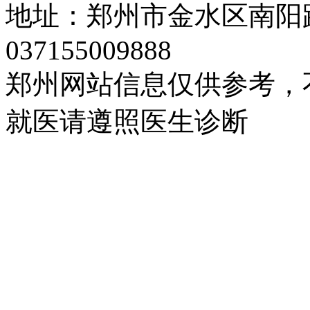
地址：郑州市金水区南阳路
037155009888
郑州网站信息仅供参考，
就医请遵照医生诊断