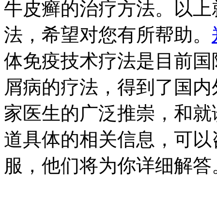
牛皮癣的治疗方法。以上
法，希望对您有所帮助。
体免疫技术疗法是目前国
屑病的疗法，得到了国内
家医生的广泛推崇，和就
道具体的相关信息，可以
服，他们将为你详细解答