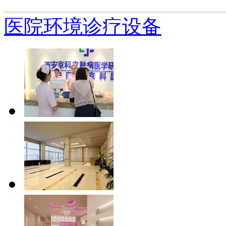
医院环境
诊疗设备