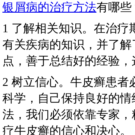
银屑病的治疗方法
有哪些
1 了解相关知识。在治
有关疾病的知识，并了解
点，善于总结好的经验，
2 树立信心。牛皮癣患
科学，自己保持良好的情
法，我们必须依靠专家，
疗牛皮癣的信心和决心。