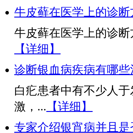
牛皮藓在医学上的诊断
牛皮藓在医学上的诊断方
【详细】
诊断银血病疾病有哪些
白疕患者中有不少人于
激，...
【详细】
专家介绍银宵病并且是