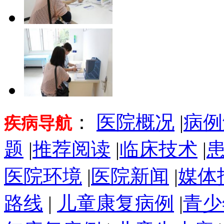
：
医院概况
|
病例
疾病导航
题
|
推荐阅读
|
临床技术
|
医院环境
|
医院新闻
|
媒体
路线
|
儿童康复病例
|
青少