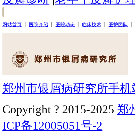
网站首页
丨
医院介绍
丨
医院动态
丨
临床技术
丨
医护团队
丨
郑州市银屑病研究所手机
Copyright ? 2015-2025
郑
ICP备12005051号-2