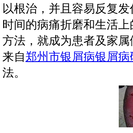
以根治，并且容易反复发
时间的病痛折磨和生活上
方法，就成为患者及家属
来自
郑州市银屑病银屑病
法。