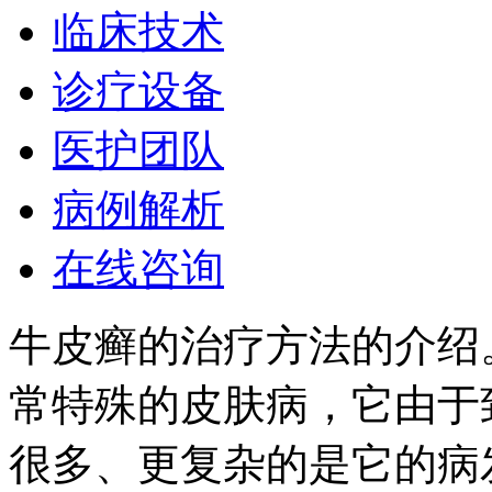
临床技术
诊疗设备
医护团队
病例解析
在线咨询
牛皮癣的治疗方法的介绍
常特殊的皮肤病，它由于
很多、更复杂的是它的病