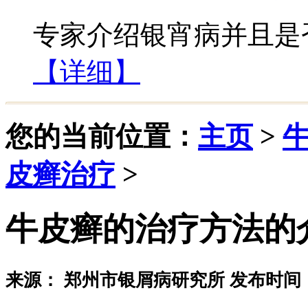
专家介绍银宵病并且是否
【详细】
您的当前位置：
主页
>
皮癣治疗
>
牛皮癣的治疗方法的
来源： 郑州市银屑病研究所 发布时间：20