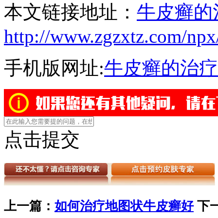
本文链接地址：
牛皮癣的
http://www.zgzxtz.com/npx
手机版网址:
牛皮癣的治疗
点击提交
上一篇：
如何治疗地图状牛皮癣好
下