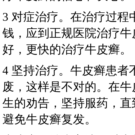
3 对症治疗。在治疗过
钱，应到正规医院治疗牛
好，更快的治疗牛皮癣。
4 坚持治疗。牛皮癣患
废，这样是不对的。在牛
生的劝告，坚持服药，直
避免牛皮癣复发。