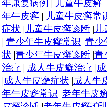
年康复病例
|
儿童牛皮癣
|
年牛皮癣
|
儿童牛皮癣常
症状
|
儿童牛皮癣诊断
|
儿
|
青少年牛皮癣常识
|
青少
状
|
青少年牛皮癣诊断
|
青
治疗
|
成人牛皮癣治疗
|
成
|
成人牛皮癣症状
|
成人牛
年牛皮癣常识
|
老年牛皮
皮癣诊断
|
老年牛皮癣护