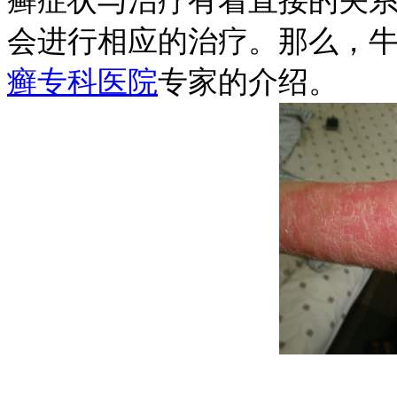
癣症状与治疗有着直接的关
会进行相应的治疗。那么，
癣专科医院
专家的介绍。