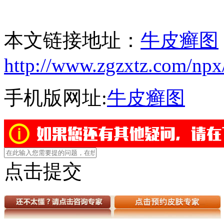
本文链接地址：
牛皮癣图
http://www.zgzxtz.com/npx
手机版网址:
牛皮癣图
点击提交