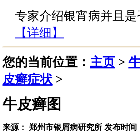
专家介绍银宵病并且是否
【详细】
您的当前位置：
主页
>
皮癣症状
>
牛皮癣图
来源： 郑州市银屑病研究所 发布时间：20