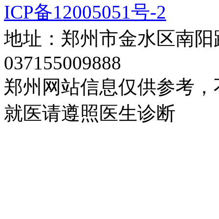
ICP备12005051号-2
地址：郑州市金水区南阳路
037155009888
郑州网站信息仅供参考，
就医请遵照医生诊断