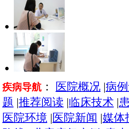
：
医院概况
|
病例
疾病导航
题
|
推荐阅读
|
临床技术
|
医院环境
|
医院新闻
|
媒体