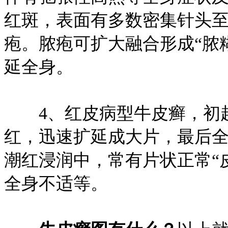
红斑，表面有多数密集针头
疱。脓疱可扩大融合形成“脓
延全身。
4、红皮病型牛皮癣，初起
红，迅速扩延成大片，最后
潮红浸润中，常有片状正常“
全身不适等。