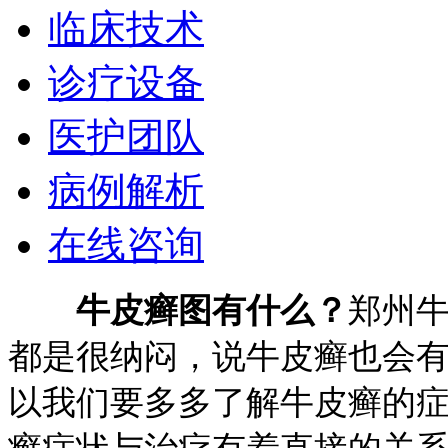
临床技术
诊疗设备
医护团队
病例解析
在线咨询
牛皮癣图有什么？
郑州
都是很纳闷，说牛皮癣也会
以我们要多多了解牛皮癣的