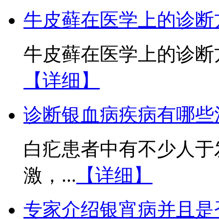
牛皮藓在医学上的诊断
牛皮藓在医学上的诊断方
【详细】
诊断银血病疾病有哪些
白疕患者中有不少人于
激，...
【详细】
专家介绍银宵病并且是