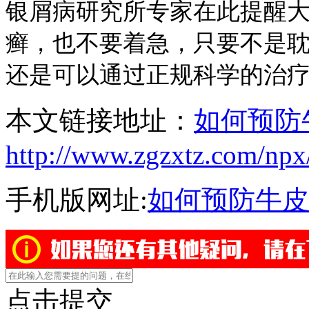
银屑病研究所专家在此提醒
癣，也不要着急，只要不是
还是可以通过正规科学的治
本文链接地址：
如何预防
http://www.zgzxtz.com/npx
手机版网址:
如何预防牛皮
点击提交