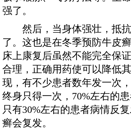
强了。
然后，当身体强壮，抵抗力
了。这也是在冬季预防牛皮
床上康复后虽然不能完全保
合理，正确用药使可以降低
现，有不少患者数年发一次
终身只得一次，70%左右的
只有30%左右的患者病情反
癣会复发。