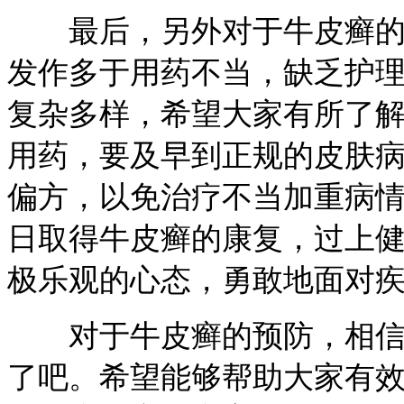
最后，另外对于牛皮癣的治
发作多于用药不当，缺乏护
复杂多样，希望大家有所了
用药，要及早到正规的皮肤病
偏方，以免治疗不当加重病
日取得牛皮癣的康复，过上
极乐观的心态，勇敢地面对
对于牛皮癣的预防，相信大
了吧。希望能够帮助大家有