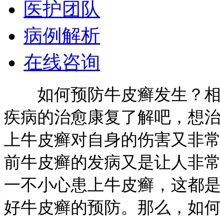
医护团队
病例解析
在线咨询
如何预防牛皮癣发生？相信
疾病的治愈康复了解吧，想
上牛皮癣对自身的伤害又非
前牛皮癣的发病又是让人非
一不小心患上牛皮癣，这都
好牛皮癣的预防。那么，如