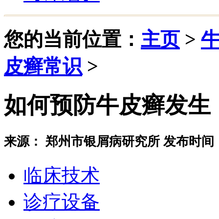
您的当前位置：
主页
>
皮癣常识
>
如何预防牛皮癣发生
来源： 郑州市银屑病研究所 发布时间：20
临床技术
诊疗设备