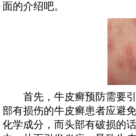
面的介绍吧。
首先，牛皮癣预防需要引起
部有损伤的牛皮癣患者应避
化学成分，而头部有破损的