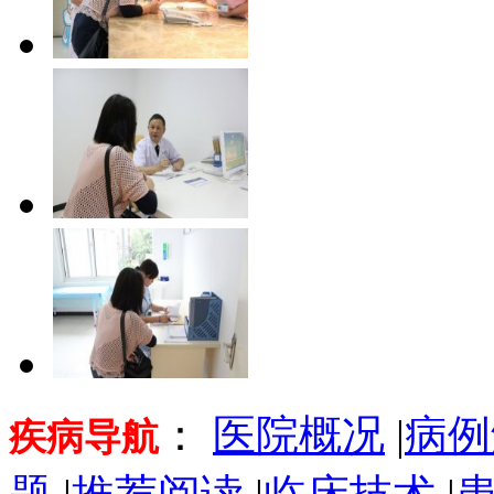
：
医院概况
|
病例
疾病导航