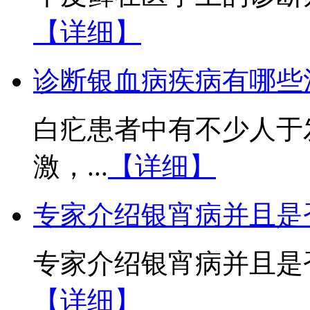
【详细】
诊断银血病疾病有哪些
白疕患者中有不少人于
激，...
【详细】
专家介绍银宵病并且是
专家介绍银宵病并且是否
【详细】