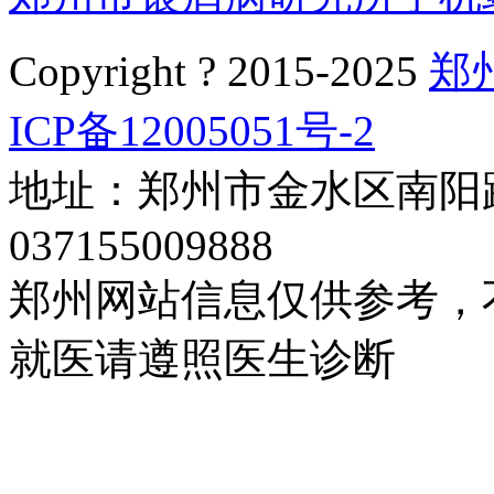
Copyright ? 2015-2025
郑
ICP备12005051号-2
地址：郑州市金水区南阳路
037155009888
郑州网站信息仅供参考，
就医请遵照医生诊断