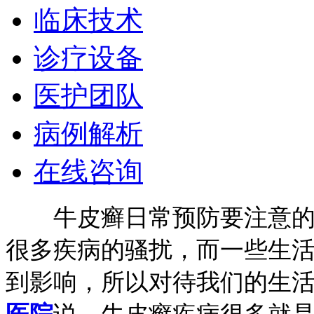
临床技术
诊疗设备
医护团队
病例解析
在线咨询
牛皮癣日常预防要注意的！
很多疾病的骚扰，而一些生
到影响，所以对待我们的生