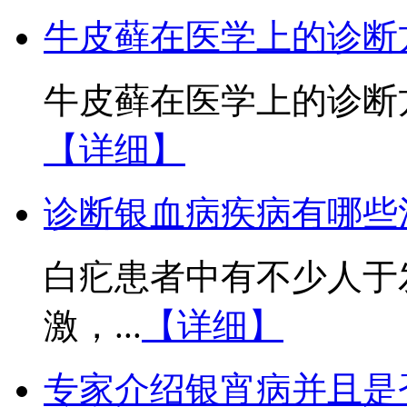
牛皮藓在医学上的诊断
牛皮藓在医学上的诊断方
【详细】
诊断银血病疾病有哪些
白疕患者中有不少人于
激，...
【详细】
专家介绍银宵病并且是