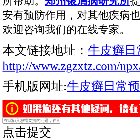
所帮助。
郑州银屑病研究所
安有预防作用，对其他疾病
欢迎咨询我们的在线专家。
本文链接地址：
牛皮癣日
http://www.zgzxtz.com/npx
手机版网址:
牛皮癣日常预
点击提交