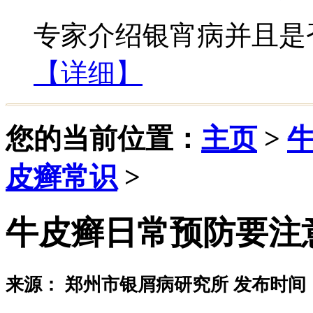
专家介绍银宵病并且是否
【详细】
您的当前位置：
主页
>
皮癣常识
>
牛皮癣日常预防要注
来源： 郑州市银屑病研究所 发布时间：20