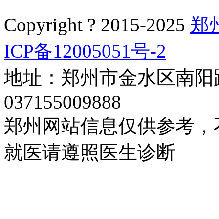
Copyright ? 2015-2025
郑
ICP备12005051号-2
地址：郑州市金水区南阳路
037155009888
郑州网站信息仅供参考，
就医请遵照医生诊断