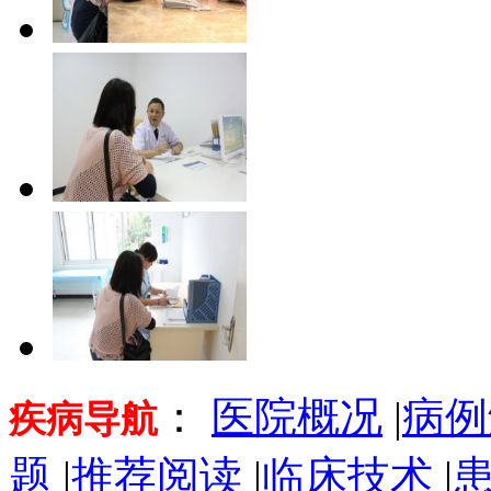
：
医院概况
|
病例
疾病导航
题
|
推荐阅读
|
临床技术
|