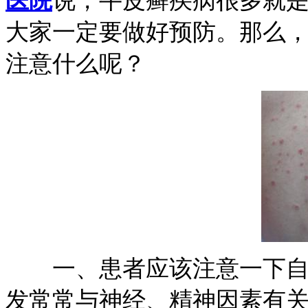
医院
说，牛皮癣疾病很多就
大家一定要做好预防。那么
注意什么呢？
一、患者应该注意一下自己
发常常与神经、精神因素有