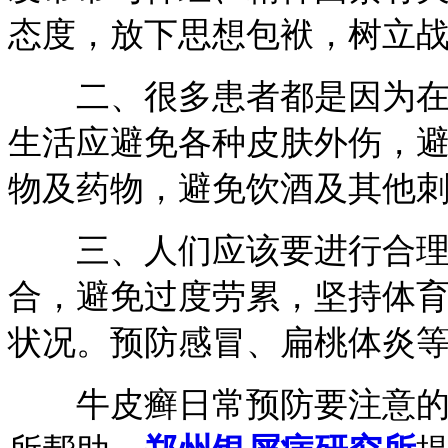
态度，放下思想包袱，树立
二、很多患者都是因为在生
生活应避免各种皮肤外伤，
物及药物，避免饮酒及其他
三、人们应该要进行合理
合，避免过度劳累，坚持体
状况。预防感冒、扁桃体炎
牛皮癣日常预防要注意的！