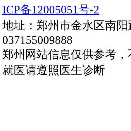
ICP备12005051号-2
地址：郑州市金水区南阳路
037155009888
郑州网站信息仅供参考，
就医请遵照医生诊断