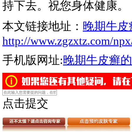
持下去。祝您身体健康。
本文链接地址：
晚期牛皮
http://www.zgzxtz.com/npx
手机版网址:
晚期牛皮癣的
点击提交