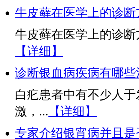
牛皮藓在医学上的诊断
牛皮藓在医学上的诊断方
【详细】
诊断银血病疾病有哪些
白疕患者中有不少人于
激，...
【详细】
专家介绍银宵病并且是