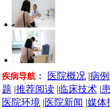
：
医院概况
|
病例
疾病导航
题
|
推荐阅读
|
临床技术
|
医院环境
|
医院新闻
|
媒体