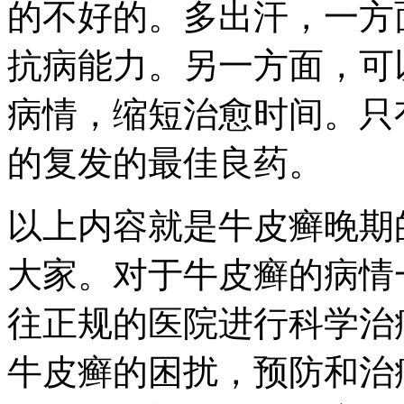
的不好的。多出汗，一方
抗病能力。另一方面，可
病情，缩短治愈时间。只
的复发的最佳良药。
以上内容就是牛皮癣晚期
大家。对于牛皮癣的病情
往正规的医院进行科学治
牛皮癣的困扰，预防和治