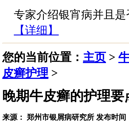
专家介绍银宵病并且是否
【详细】
您的当前位置：
主页
>
皮癣护理
>
晚期牛皮癣的护理要
来源： 郑州市银屑病研究所 发布时间：20