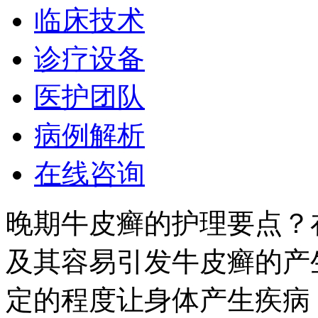
临床技术
诊疗设备
医护团队
病例解析
在线咨询
晚期牛皮癣的护理要点？
及其容易引发牛皮癣的产
定的程度让身体产生疾病