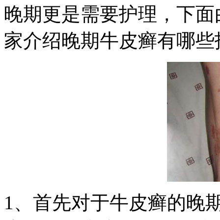
晚期更是需要护理，下面
家介绍晚期牛皮癣有哪些
1、首先对于牛皮癣的晚