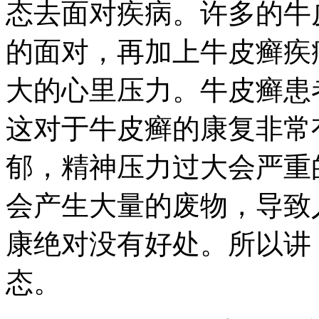
态去面对疾病。许多的牛
的面对，再加上牛皮癣疾
大的心里压力。牛皮癣患
这对于牛皮癣的康复非常
郁，精神压力过大会严重
会产生大量的废物，导致
康绝对没有好处。所以讲
态。