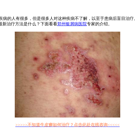
疾病的人有很多，但是很多人对这种疾病不了解，以至于患病后盲目治疗
最新治疗方法是什么？下面看看
郑州银屑病医院
专家的介绍。
>>>>>不知道牛皮癣如何治疗？点击此处在线咨询<<<<<