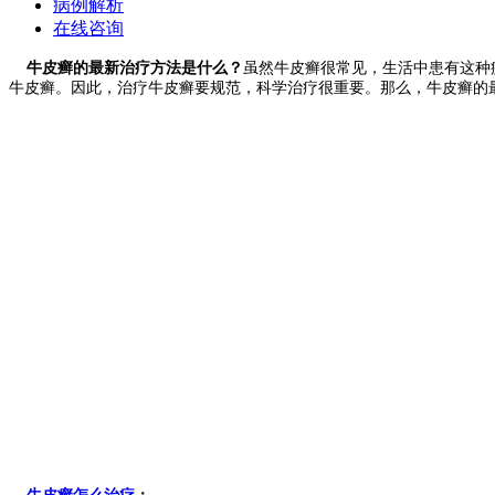
病例解析
在线咨询
牛皮癣的最新治疗方法是什么？
虽然牛皮癣很常见，生活中患有这种
牛皮癣。因此，治疗牛皮癣要规范，科学治疗很重要。那么，牛皮癣的