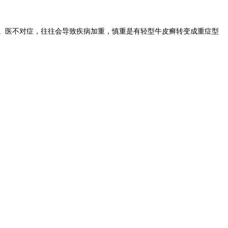
。医不对症，往往会导致疾病加重，慎重是有轻型牛皮癣转变成重症型