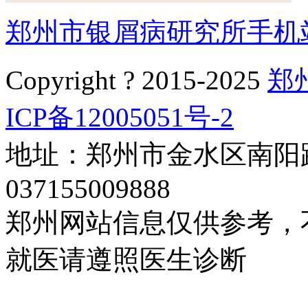
郑州市银屑病研究所手机
Copyright ? 2015-2025
郑
ICP备12005051号-2
地址：郑州市金水区南阳路
037155009888
郑州网站信息仅供参考，
就医请遵照医生诊断