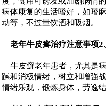
度，食用可诱发或加剧病情
病体康复的生活嗜好，如嗜
动等，不过量饮酒和吸烟。
老年牛皮癣治疗注意事项2
牛皮癣老年患者，尤其是病
躁和消极情绪，树立和增强
情绪乐观，锻炼身体，劳逸