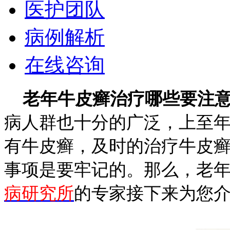
医护团队
病例解析
在线咨询
老年牛皮癣治疗哪些要注
病人群也十分的广泛，上至
有牛皮癣，及时的治疗牛皮
事项是要牢记的。那么，老
病研究所
的专家接下来为您