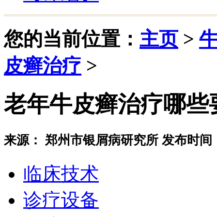
您的当前位置：
主页
>
皮癣治疗
>
老年牛皮癣治疗哪些
来源： 郑州市银屑病研究所 发布时间：20
临床技术
诊疗设备