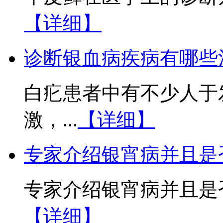
【详细】
诊断银血病疾病有哪些
白疕患者中有不少人于
激，...
【详细】
专家介绍银宵病并且是
专家介绍银宵病并且是否
【详细】