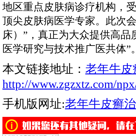
地区重点皮肤病诊疗机构，
顶尖皮肤病医学专家。此次会
床）”，真正为大众提供高品
医学研究与技术推广医共体”
本文链接地址：
老年牛皮
http://www.zgzxtz.com/npx
手机版网址:
老年牛皮癣治