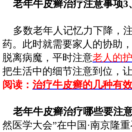
老年牛皮癣治疗注意事项3
多数老年人记忆力下降，注
药。此时就需要家人的协助
脱离病魔，平时注意
老人的
把生活中的细节注意到位，
阅读：
治疗牛皮癣的几种有
老年牛皮癣治疗哪些要注
然医学大会”在中国·南京隆