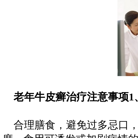
老年牛皮癣治疗注意事项1
合理膳食，避免过多忌口，