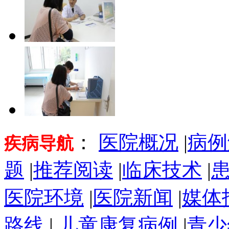
：
医院概况
|
病例
疾病导航
题
|
推荐阅读
|
临床技术
|
医院环境
|
医院新闻
|
媒体
路线
|
儿童康复病例
|
青少