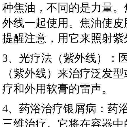
种焦油，不同的是力量。
外线一起使用。焦油使皮
提醒注意，用它来照射紫
3、光疗法（紫外线）：
（紫外线）来治疗泛发型
疗和外用软膏的雷声。
4、药浴治疗银屑病：药
三维治疗。它将在容器中