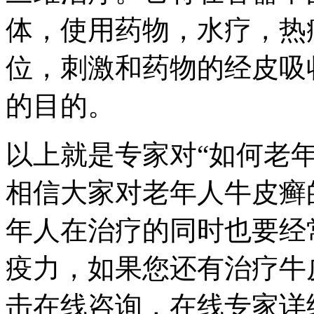
体，使用药物，水疗，热
位，刺激和药物的经皮吸
的目的。
以上就是专家对“如何老
相信大家对老年人牛皮癣
年人在治疗的同时也要经
疫力，如果您还有治疗牛
击在线咨询，在线专家详