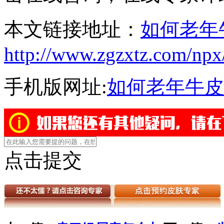
本文链接地址：
如何老年
http://www.zgzxtz.com/npx
手机版网址:
如何老年牛皮
点击提交