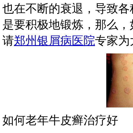
也在不断的衰退，导致各
是要积极地锻炼，那么，
请
郑州银屑病医院
专家为
如何老年牛皮癣治疗好