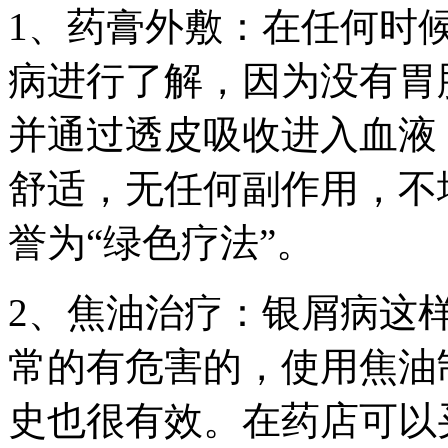
1、药膏外敷：在任何时
病进行了解，因为没有胃
并通过透皮吸收进入血液
舒适，无任何副作用，不
誉为“绿色疗法”。
2、焦油治疗：银屑病这
常的有危害的，使用焦油
史也很有效。在药店可以