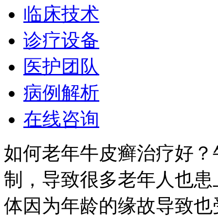
临床技术
诊疗设备
医护团队
病例解析
在线咨询
如何老年牛皮癣治疗好？
制，导致很多老年人也患
体因为年龄的缘故导致也