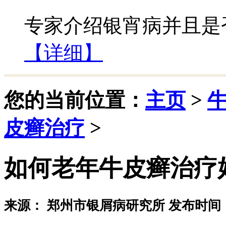
专家介绍银宵病并且是否
【详细】
您的当前位置：
主页
>
皮癣治疗
>
如何老年牛皮癣治疗
来源： 郑州市银屑病研究所 发布时间：20