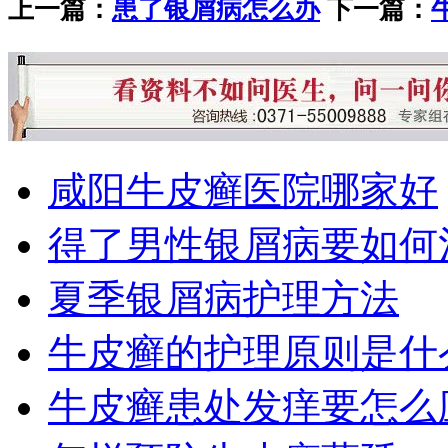
上一篇：
患了银屑病怎么办
下一篇：
咸阳牛皮癣医院哪家好
得了男性银屑病要如何
夏季银屑病护理方法
牛皮癣的护理原则是什
牛皮癣患处发痒要怎么