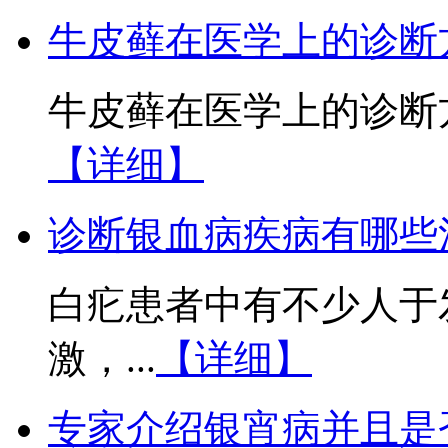
牛皮藓在医学上的诊断
牛皮藓在医学上的诊断方
【详细】
诊断银血病疾病有哪些
白疕患者中有不少人于
激，...
【详细】
专家介绍银宵病并且是