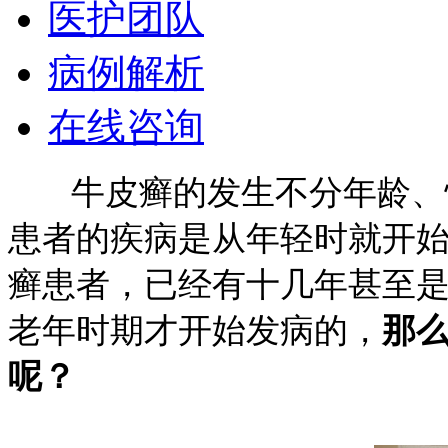
医护团队
病例解析
在线咨询
牛皮癣的发生不分年龄、性
患者的疾病是从年轻时就开
癣患者，已经有十几年甚至
老年时期才开始发病的，
那
呢？