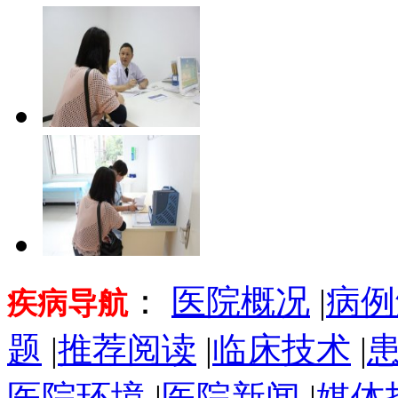
：
医院概况
|
病例
疾病导航
题
|
推荐阅读
|
临床技术
|
医院环境
|
医院新闻
|
媒体