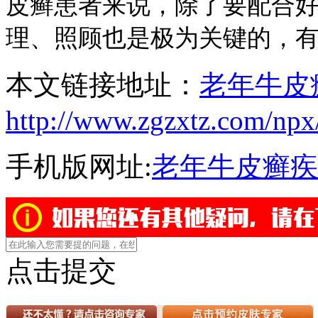
皮癣患者来说，除了要配合
理、照顾也是极为关键的，
本文链接地址：
老年牛皮
http://www.zgzxtz.com/npx
手机版网址:
老年牛皮癣疾
点击提交