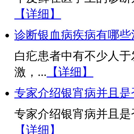
【详细】
诊断银血病疾病有哪些
白疕患者中有不少人于
激，...
【详细】
专家介绍银宵病并且是
专家介绍银宵病并且是否
【详细】