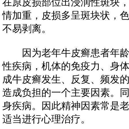
在原皮损部位出浸润性斑块
情加重，皮损多呈斑块状，
不易剥离。
因为老年牛皮癣患者年龄较
性疾病，机体的免疫力、身
成牛皮癣发生、反复、频发
造成负担的一个主要因素。
身疾病。因此精神因素常是
适当进行心理治疗。