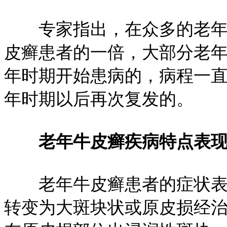
专家指出，在众多的老年牛
皮癣患者的一倍，大部分老
年时期开始患病的，病程一
年时期以后再次复发的。
老年牛皮癣疾病特点表
老年牛皮癣患者的症状表现
转变为大斑块状或原皮损经