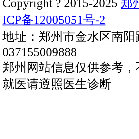
Copyright ? 2015-2025
郑
ICP备12005051号-2
地址：郑州市金水区南阳路
037155009888
郑州网站信息仅供参考，
就医请遵照医生诊断