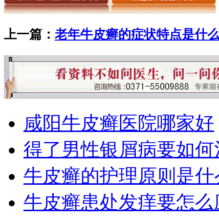
上一篇：
老年牛皮癣的症状特点是什
咸阳牛皮癣医院哪家好
得了男性银屑病要如何
牛皮癣的护理原则是什
牛皮癣患处发痒要怎么