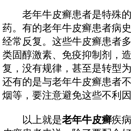
老年牛皮癣患者是特殊的
药。有的老年牛皮癣患者病
经常反复。这些牛皮癣患者
类固醇激素、免疫抑制剂，
复，没有规律，甚至是转型
还有的是与老年牛皮癣患者
烟等，要注意避免这些不利
以上就是
老年牛皮癣
疾