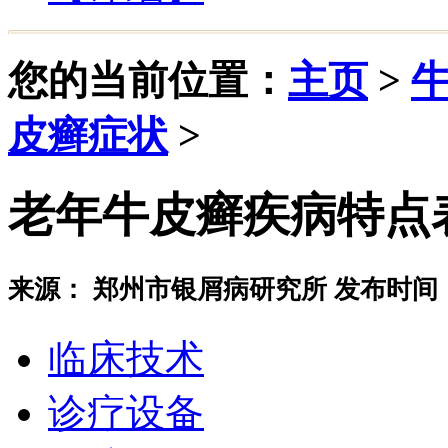
您的当前位置：
主页
>
皮癣症状
>
老年牛皮癣疾病特点
来源： 郑州市银屑病研究所 发布时间：20
临床技术
诊疗设备