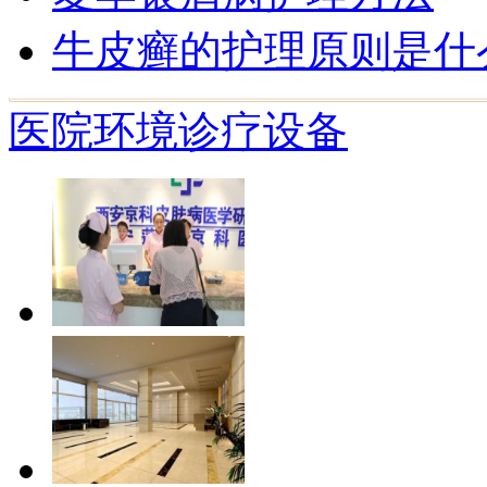
牛皮癣的护理原则是什
医院环境
诊疗设备