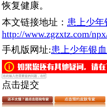
恢复健康。
本文链接地址：
患上少年
http://www.zgzxtz.com/npx
手机版网址:
患上少年银血
点击提交