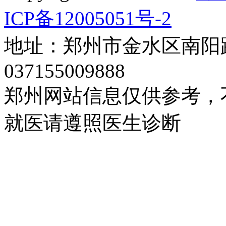
ICP备12005051号-2
地址：郑州市金水区南阳路
037155009888
郑州网站信息仅供参考，
就医请遵照医生诊断