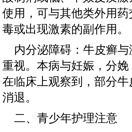
使用，可与其他类外用药
毒或出现激素的副作用。
内分泌障碍：牛皮癣与
重视。本病与妊娠，分娩
在临床上观察到，部分牛
消退。
二、青少年护理注意