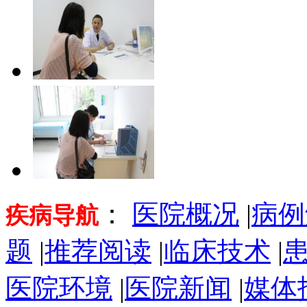
：
医院概况
|
病例
疾病导航
题
|
推荐阅读
|
临床技术
|
医院环境
|
医院新闻
|
媒体