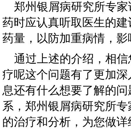
郑州银屑病研究所专家
药时应认真听取医生的建
药量，以防加重病情，影
通过上述的介绍，相信
疗呢这个问题有了更加深
息还有什么想要了解的问
系，郑州银屑病研究所专
的治疗和分析，为您做详