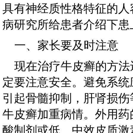
具有神经质性格特征的人
病研究所给患者介绍下患
一、家长要及时注意
现在治疗牛皮癣的方法
定要注意安全。避免系统
引起骨髓抑制，肝肾损伤
牛皮癣加重病情。外用药
酸制剂或低、中效皮质激