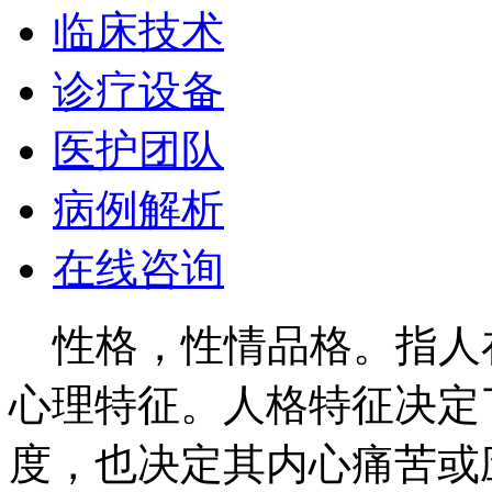
临床技术
诊疗设备
医护团队
病例解析
在线咨询
性格，性情品格。指人
心理特征。人格特征决定
度，也决定其内心痛苦或