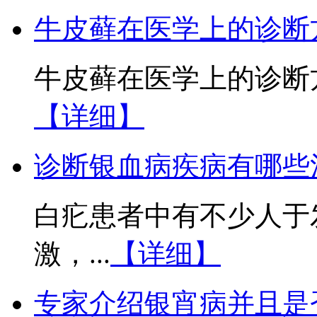
牛皮藓在医学上的诊断
牛皮藓在医学上的诊断方
【详细】
诊断银血病疾病有哪些
白疕患者中有不少人于
激，...
【详细】
专家介绍银宵病并且是