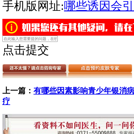
手机版网址:
哪些诱因会引
点击提交
上一篇：
有哪些因素影响青少年银消
疗