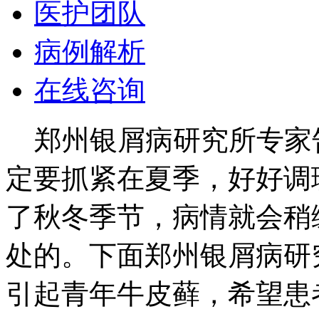
医护团队
病例解析
在线咨询
郑州银屑病研究所专家
定要抓紧在夏季，好好调
了秋冬季节，病情就会稍
处的。下面郑州银屑病研
引起青年牛皮藓，希望患