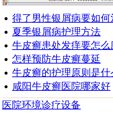
得了男性银屑病要如何
夏季银屑病护理方法
牛皮癣患处发痒要怎么
怎样预防牛皮癣蔓延
牛皮癣的护理原则是什
咸阳牛皮癣医院哪家好
医院环境
诊疗设备