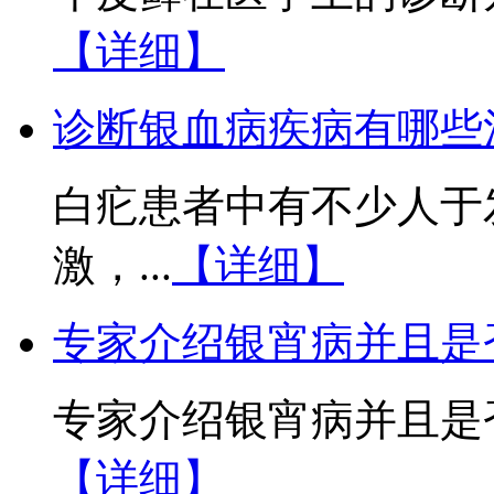
【详细】
诊断银血病疾病有哪些
白疕患者中有不少人于
激，...
【详细】
专家介绍银宵病并且是
专家介绍银宵病并且是否
【详细】