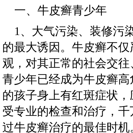
一、牛皮癣青少年
1、大气污染、装修污染
的最大诱因。牛皮癣不仅
观，对其正常的社会交往
青少年已经成为牛皮癣高
的孩子身上有红斑症状，
受专业的检查和治疗，千
过牛皮癣治疗的最佳时机