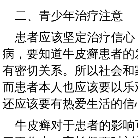
二、青少年治疗注意
患者应该坚定治疗信心
病，要知道牛皮癣患者的
有密切关系。所以社会和
而患者本人也应该要以乐
还应该要有热爱生活的信
牛皮癣对于患者的影响