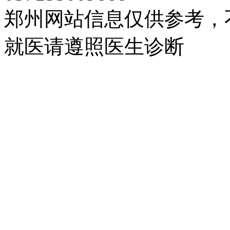
郑州网站信息仅供参考，
就医请遵照医生诊断