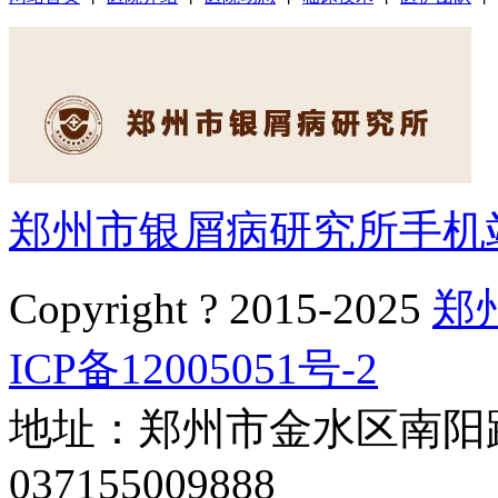
郑州市银屑病研究所手机
Copyright ? 2015-2025
郑
ICP备12005051号-2
地址：郑州市金水区南阳路
037155009888