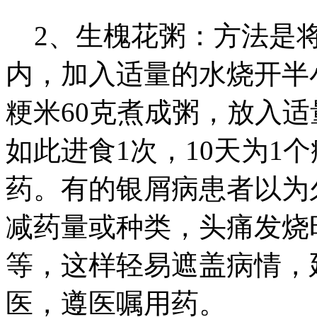
2、生槐花粥：方法是将
内，加入适量的水烧开半
粳米60克煮成粥，放入
如此进食1次，10天为1
药。有的银屑病患者以为
减药量或种类，头痛发烧
等，这样轻易遮盖病情，
医，遵医嘱用药。