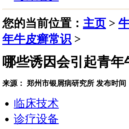
您的当前位置：
主页
>
年牛皮癣常识
>
哪些诱因会引起青年
来源： 郑州市银屑病研究所 发布时间：20
临床技术
诊疗设备