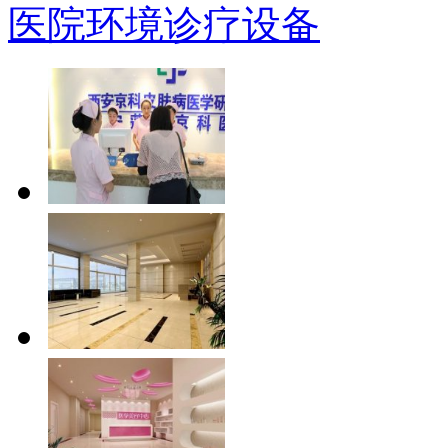
医院环境
诊疗设备