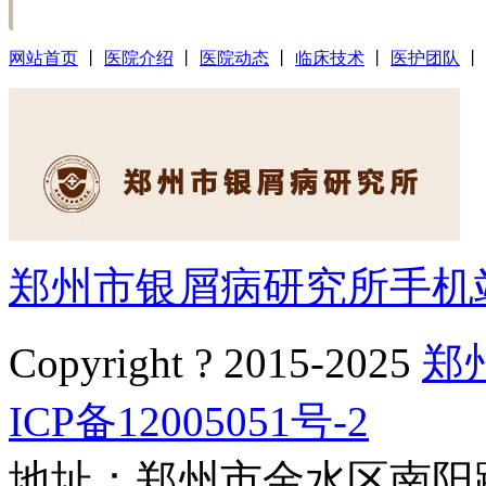
网站首页
丨
医院介绍
丨
医院动态
丨
临床技术
丨
医护团队
丨
郑州市银屑病研究所手机
Copyright ? 2015-2025
郑
ICP备12005051号-2
地址：郑州市金水区南阳路