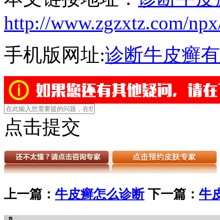
http://www.zgzxtz.com/npx
手机版网址:
诊断牛皮癣有
点击提交
上一篇：
牛皮癣怎么诊断
下一篇：
牛