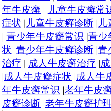
年牛皮癣
|
儿童牛皮癣常
症状
|
儿童牛皮癣诊断
|
儿
|
青少年牛皮癣常识
|
青少
状
|
青少年牛皮癣诊断
|
青
治疗
|
成人牛皮癣治疗
|
成
|
成人牛皮癣症状
|
成人牛
年牛皮癣常识
|
老年牛皮
皮癣诊断
|
老年牛皮癣护