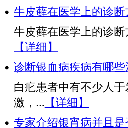
牛皮藓在医学上的诊断
牛皮藓在医学上的诊断方
【详细】
诊断银血病疾病有哪些
白疕患者中有不少人于
激，...
【详细】
专家介绍银宵病并且是