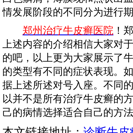
情发展阶段的不同分为进行
郑州治疗牛皮癣医院
！
上述内容的介绍相信大家对
的吧，以上更为大家展示了
的类型有不同的症状表现。
据上述所述对号入座。不同
以并不是所有治疗牛皮癣的
己的病情选择适合自己的方
本文链接地址：
诊断牛皮