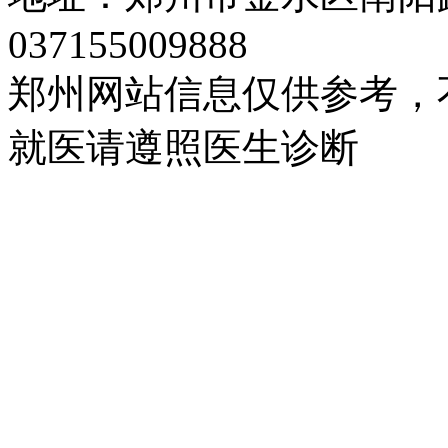
037155009888
郑州网站信息仅供参考，
就医请遵照医生诊断