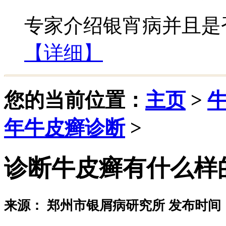
专家介绍银宵病并且是否
【详细】
您的当前位置：
主页
>
年牛皮癣诊断
>
诊断牛皮癣有什么样
来源： 郑州市银屑病研究所 发布时间：20