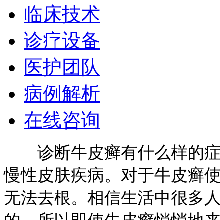
临床技术
诊疗设备
医护团队
病例解析
在线咨询
诊断牛皮癣有什么样的症状
慢性皮肤疾病。对于牛皮癣
无法去根。相信生活中很多