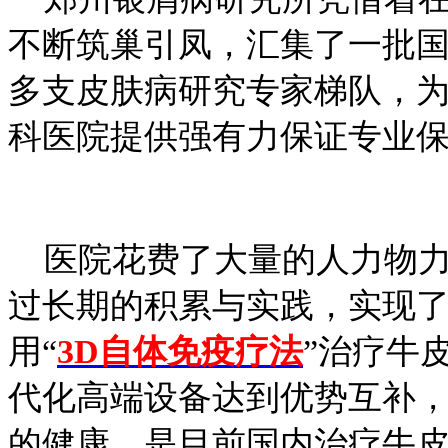
不断筑巢引凤，汇集了一批
多支皮肤病研究专家梯队，为
科医院提供强有力保证专业
医院花费了大量的人力物力
过长期的积累与实践，实现
用“
3D自体免疫疗法
”治疗牛
代化高端设备达到优势互补
的健康，是目前国内治疗牛