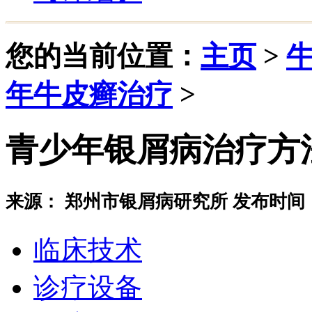
您的当前位置：
主页
>
年牛皮癣治疗
>
青少年银屑病治疗方
来源： 郑州市银屑病研究所 发布时间：20
临床技术
诊疗设备