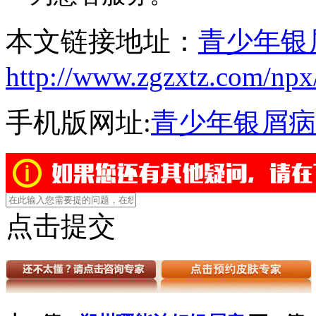
本文链接地址：
青少年银
http://www.zgzxtz.com/npx
手机版网址:
青少年银屑病
点击提交