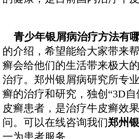
青少年银屑病治疗方法有
的介绍，希望能给大家带来
癣会给他们的生活带来极大
治疗。郑州银屑病研究所专
癣的治疗和研究，独创“3D
皮癣患者，是治疗牛皮癣效
问。可以在线咨询我们
郑州
一为患者服务。