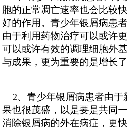
胞的正常凋亡速率也会比较
好的作用。青少年银屑病患
由于利用药物治疗可以或许
可以或许有效的调理细胞外
与成果，更为重要的是增长
2、青少年银屑病患者由于
果也很茂盛，以是要是共同
消除银屑病的外在病症，更