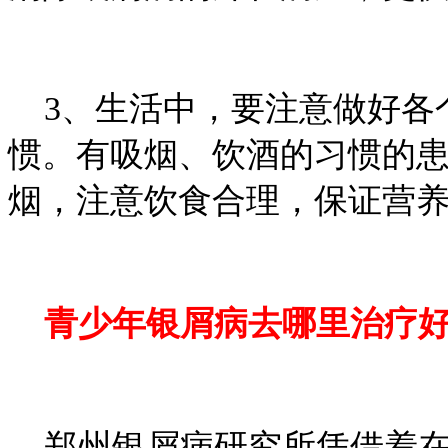
3、生活中，要注意做好各
惯。有吸烟、饮酒的习惯的
烟，注意饮食合理，保证营
青少年银屑病去哪里治疗好
郑州银屑病研究所凭借着在