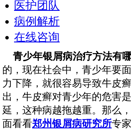
医护团队
病例解析
在线咨询
青少年银屑病治疗方法有
的，现在社会中，青少年要
力下降，就很容易导致牛皮
出，牛皮癣对青少年的危害
延，这种病越拖越重。那么
面看看
郑州银屑病研究所
专