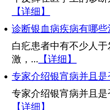
【详细】
诊断银血病疾病有哪些
白疕患者中有不少人于
激，...
【详细】
专家介绍银宵病并且是
专家介绍银宵病并且是否
【详细】