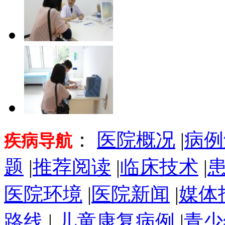
：
医院概况
|
病例
疾病导航
题
|
推荐阅读
|
临床技术
|
医院环境
|
医院新闻
|
媒体
路线
|
儿童康复病例
|
青少