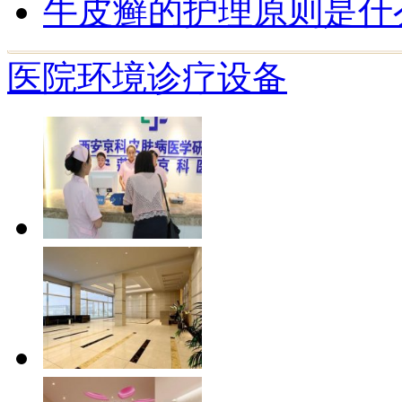
牛皮癣的护理原则是什
医院环境
诊疗设备