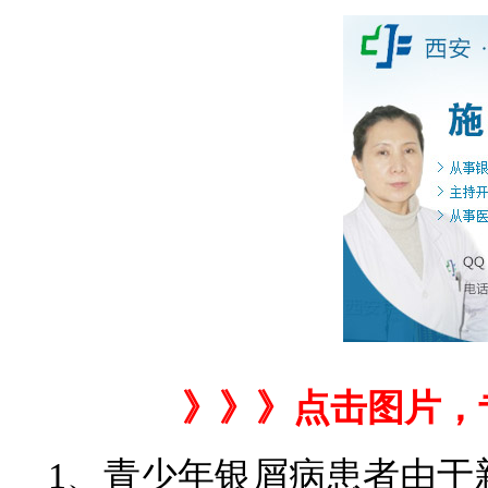
》》》点击图片，
1、青少年银屑病患者由于