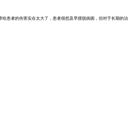
带给患者的伤害实在太大了，患者很想及早摆脱病困，但对于长期的治