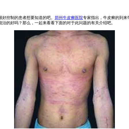
好控制的患者想要知道的吧。
郑州牛皮癣医院
专家指出，牛皮癣的到来
能治的好吗？那么，一起来看看下面的对于此问题的有关介绍吧。