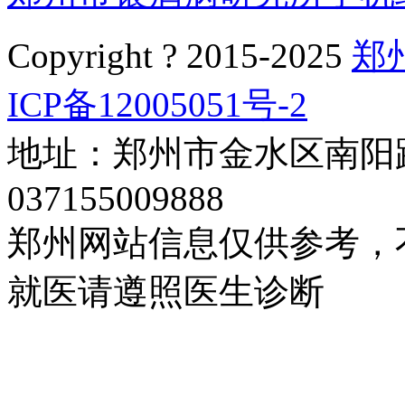
Copyright ? 2015-2025
郑
ICP备12005051号-2
地址：郑州市金水区南阳路
037155009888
郑州网站信息仅供参考，
就医请遵照医生诊断