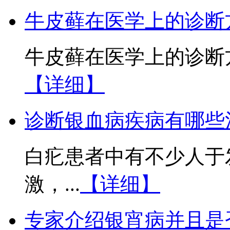
牛皮藓在医学上的诊断
牛皮藓在医学上的诊断方
【详细】
诊断银血病疾病有哪些
白疕患者中有不少人于
激，...
【详细】
专家介绍银宵病并且是