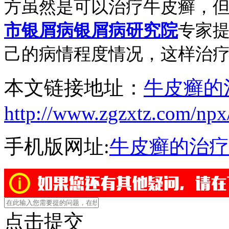
方虽然是可以治疗牛皮癣，
市银屑病银屑病研究院
专家
己的病情程度情况，这样治
本文链接地址：
牛皮癣的
http://www.zgzxtz.com/npx
手机版网址:
牛皮癣的治疗
点击提交