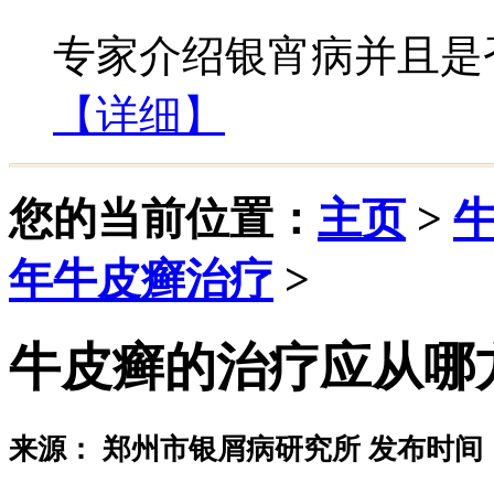
专家介绍银宵病并且是否
【详细】
您的当前位置：
主页
>
年牛皮癣治疗
>
牛皮癣的治疗应从哪
来源： 郑州市银屑病研究所 发布时间：20