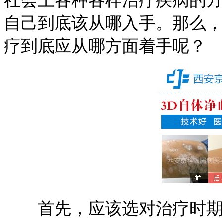
社会上各种各样治疗疾病的
自己到底该从哪入手。那么，
疗到底应从哪方面着手呢？
首先，应该选对治疗时期。