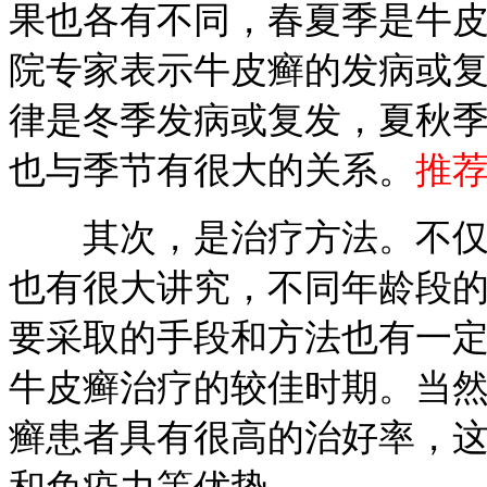
果也各有不同，春夏季是牛
院专家表示牛皮癣的发病或
律是冬季发病或复发，夏秋
也与季节有很大的关系。
推
其次，是治疗方法。不仅在
也有很大讲究，不同年龄段
要采取的手段和方法也有一
牛皮癣治疗的较佳时期。当
癣患者具有很高的治好率，