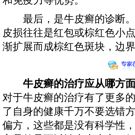
和免疫力等优势。
最后，是牛皮癣的诊断。牛
皮损往往是红包或棕红色小
渐扩展而成棕红色斑块，边
牛皮癣的治疗应从哪方
对于牛皮癣的治疗有了更多
了自身的健康千万不要选错
偏方，这些都是没有科学性