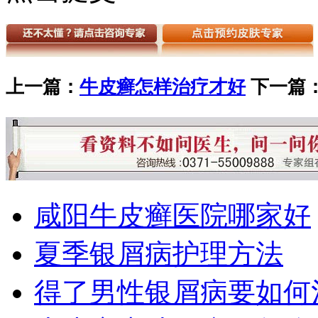
上一篇：
牛皮癣怎样治疗才好
下一篇
咸阳牛皮癣医院哪家好
夏季银屑病护理方法
得了男性银屑病要如何