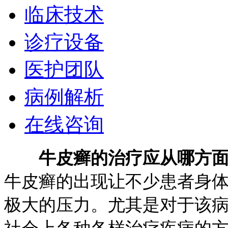
临床技术
诊疗设备
医护团队
病例解析
在线咨询
牛皮癣的治疗应从哪方
牛皮癣的出现让不少患者身
极大的压力。尤其是对于该