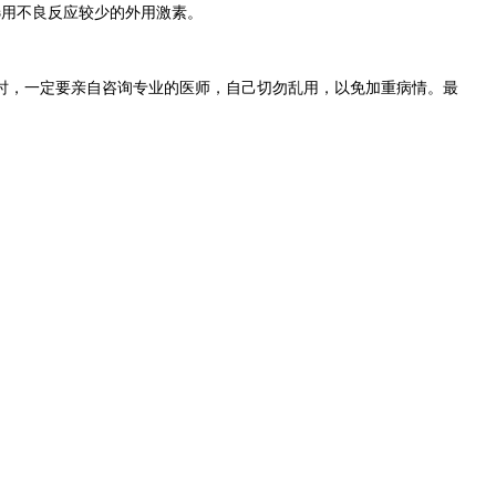
用不良反应较少的外用激素。
时，一定要亲自咨询专业的医师，自己切勿乱用，以免加重病情。最