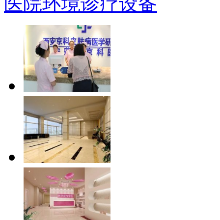
医院环境
诊疗设备