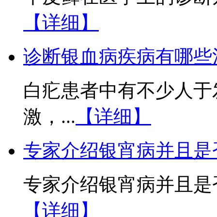
【详细】
诊断银血病疾病有哪些
白疕患者中有不少人于
激，...
【详细】
专家介绍银宵病并且是
专家介绍银宵病并且是否
【详细】