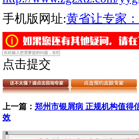
手机版网址:
黄省让专家：
点击提交
上一篇：
郑州市银屑病 正规机构值得
效