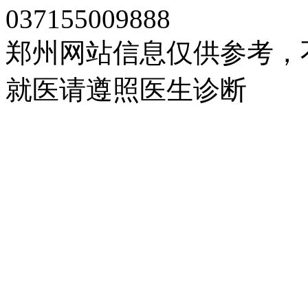
037155009888
郑州网站信息仅供参考，
就医请遵照医生诊断