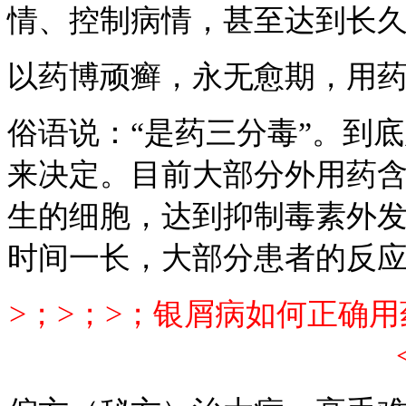
情、控制病情，甚至达到长
以药博顽癣，永无愈期，用
俗语说：“是药三分毒”。到
来决定。目前大部分外用药
生的细胞，达到抑制毒素外
时间一长，大部分患者的反
>；>；>；银屑病如何正确