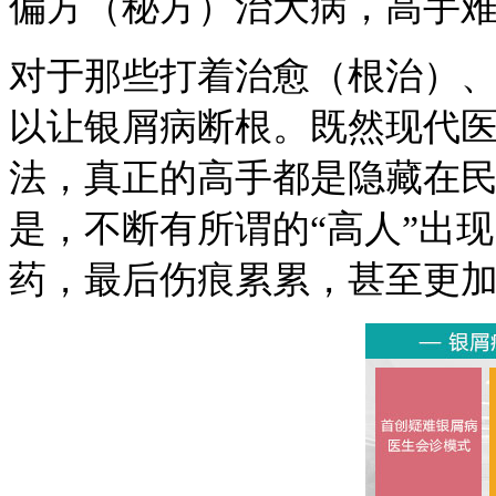
偏方（秘方）治大病，高手
对于那些打着治愈（根治）
以让银屑病断根。既然现代
法，真正的高手都是隐藏在
是，不断有所谓的“高人”出
药，最后伤痕累累，甚至更