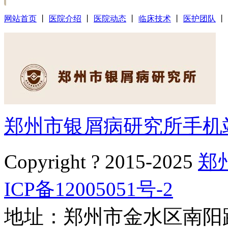
网站首页
丨
医院介绍
丨
医院动态
丨
临床技术
丨
医护团队
丨
郑州市银屑病研究所手机
Copyright ? 2015-2025
郑
ICP备12005051号-2
地址：郑州市金水区南阳路