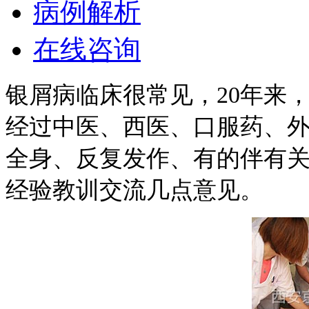
病例解析
在线咨询
银屑病临床很常见，20年来
经过中医、西医、口服药、
全身、反复发作、有的伴有
经验教训交流几点意见。