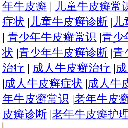
年牛皮癣
|
儿童牛皮癣常
症状
|
儿童牛皮癣诊断
|
儿
|
青少年牛皮癣常识
|
青少
状
|
青少年牛皮癣诊断
|
青
治疗
|
成人牛皮癣治疗
|
成
|
成人牛皮癣症状
|
成人牛
年牛皮癣常识
|
老年牛皮
皮癣诊断
|
老年牛皮癣护