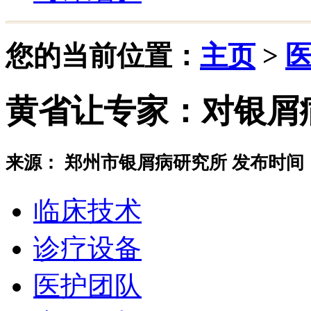
您的当前位置：
主页
>
黄省让专家：对银屑
来源： 郑州市银屑病研究所 发布时间：20
临床技术
诊疗设备
医护团队