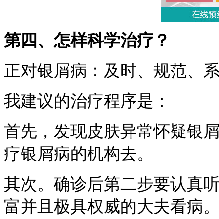
第四、怎样科学治疗？
正对银屑病：及时、规范、
我建议的治疗程序是：
首先，发现皮肤异常怀疑银
疗银屑病的机构去。
其次。确诊后第二步要认真
富并且极具权威的大夫看病