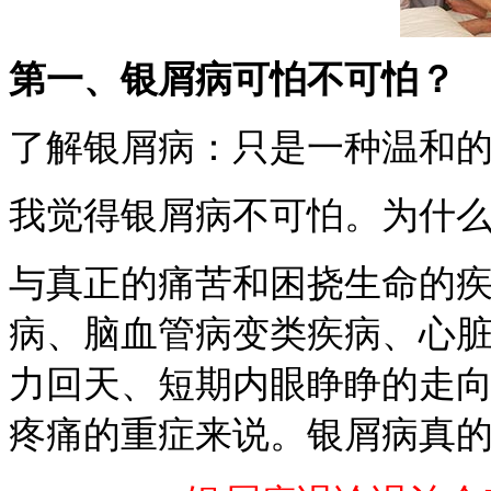
第一、银屑病可怕不可怕？
了解银屑病：只是一种温和
我觉得银屑病不可怕。为什
与真正的痛苦和困挠生命的
病、脑血管病变类疾病、心
力回天、短期内眼睁睁的走
疼痛的重症来说。银屑病真