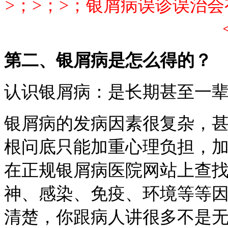
>；>；>；银屑病误诊误治
第二、银屑病是怎么得的？
认识银屑病：是长期甚至一
银屑病的发病因素很复杂，
根问底只能加重心理负担，
在正规银屑病医院网站上查
神、感染、免疫、环境等等
清楚，你跟病人讲很多不是