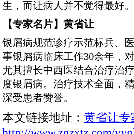
生，而让病人并不觉得最好
【专家名片】黄省让
银屑病规范诊疗示范标兵、
事银屑病临床工作30余年，
尤其擅长中西医结合治疗治
度银屑病。治疗技术全面，
深受患者赞誉。
本文链接地址：
黄省让专
http://www.zgzxtz.com/yy