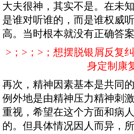
大夫很神，其实不是。在未
是谁对听谁的，而是谁权威
高。当时根本就没有正确答
>；>；>；想摆脱银屑反复
身定制康复
再次，精神因素基本是共同
例外地是由精神压力精神刺
重视，希望在这个方面和病
的。但具体情况因人而异，