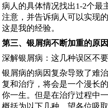
病人的具体情况找出1-2个
注意，并告诉病人可以实现
这是我的经验。
第三、银屑病不断加重的原
深解银屑病：这几种误区不
银屑病的病因复杂导致了难
复和治疗，将会是一个漫长
你一生。但是在治疗过程中
概括为以下几种。望各位吸