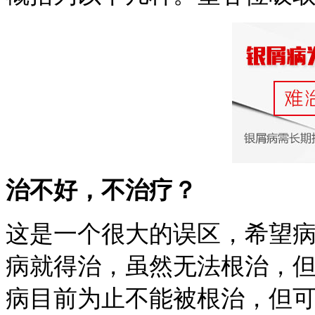
治不好，不治疗？
这是一个很大的误区，希望
病就得治，虽然无法根治，
病目前为止不能被根治，但