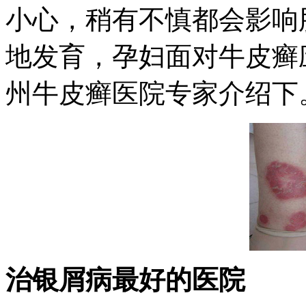
小心，稍有不慎都会影响
地发育，孕妇面对牛皮癣
州牛皮癣医院专家介绍下
治银屑病最好的医院