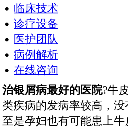
临床技术
诊疗设备
医护团队
病例解析
在线咨询
治银屑病最好的医院
?牛
类疾病的发病率较高，没
至是孕妇也有可能患上牛