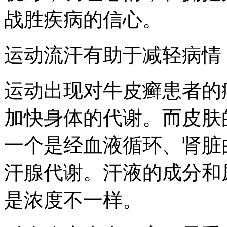
战胜疾病的信心。
运动流汗有助于减轻病情
运动出现对牛皮癣患者的
加快身体的代谢。而皮肤
一个是经血液循环、肾脏
汗腺代谢。汗液的成分和
是浓度不一样。