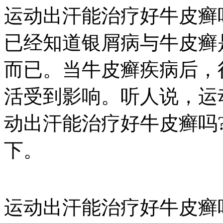
运动出汗能治疗好牛皮癣
已经知道银屑病与牛皮癣
而已。当牛皮癣疾病后，
活受到影响。听人说，运
动出汗能治疗好牛皮癣吗
下。
运动出汗能治疗好牛皮癣