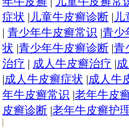
年牛皮癣
|
儿童牛皮癣常
症状
|
儿童牛皮癣诊断
|
儿
|
青少年牛皮癣常识
|
青少
状
|
青少年牛皮癣诊断
|
青
治疗
|
成人牛皮癣治疗
|
成
|
成人牛皮癣症状
|
成人牛
年牛皮癣常识
|
老年牛皮
皮癣诊断
|
老年牛皮癣护