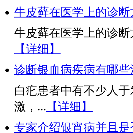
牛皮藓在医学上的诊断
牛皮藓在医学上的诊断方
【详细】
诊断银血病疾病有哪些
白疕患者中有不少人于
激，...
【详细】
专家介绍银宵病并且是