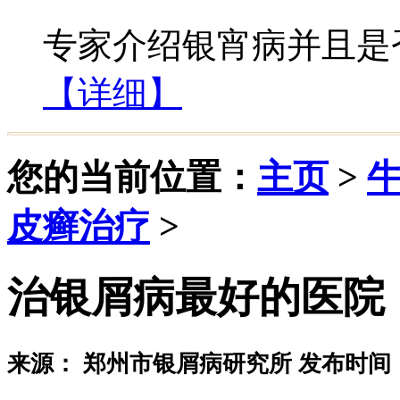
专家介绍银宵病并且是否
【详细】
您的当前位置：
主页
>
皮癣治疗
>
治银屑病最好的医院
来源： 郑州市银屑病研究所 发布时间：20