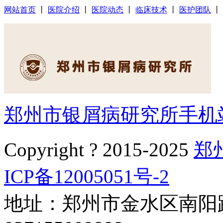
网站首页
丨
医院介绍
丨
医院动态
丨
临床技术
丨
医护团队
丨
郑州市银屑病研究所手机
Copyright ? 2015-2025
郑
ICP备12005051号-2
地址：郑州市金水区南阳路