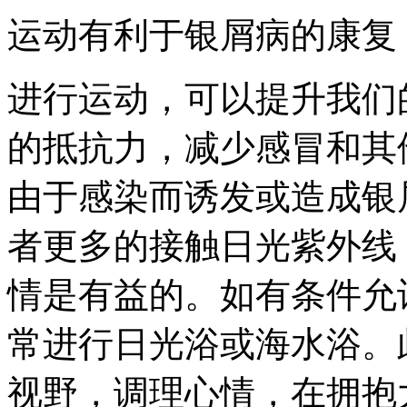
运动有利于银屑病的康复
进行运动，可以提升我们
的抵抗力，减少感冒和其
由于感染而诱发或造成银
者更多的接触日光紫外线
情是有益的。如有条件允
常进行日光浴或海水浴。
视野，调理心情，在拥抱