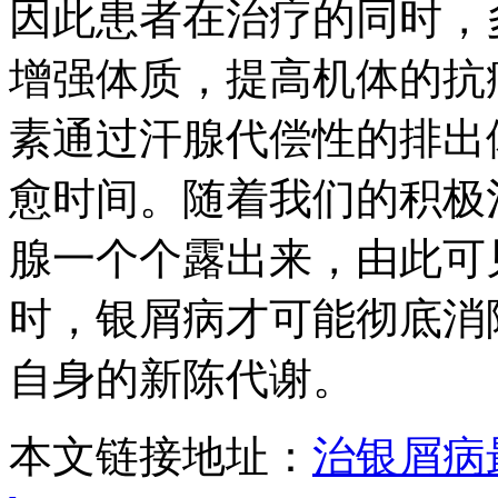
因此患者在治疗的同时，
增强体质，提高机体的抗
素通过汗腺代偿性的排出
愈时间。随着我们的积极
腺一个个露出来，由此可
时，银屑病才可能彻底消
自身的新陈代谢。
本文链接地址：
治银屑病