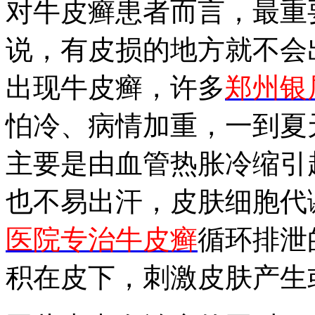
对牛皮癣患者而言，最重
说，有皮损的地方就不会
出现牛皮癣，许多
郑州银
怕冷、病情加重，一到夏
主要是由血管热胀冷缩引
也不易出汗，皮肤细胞代
医院专治牛皮癣
循环排泄
积在皮下，刺激皮肤产生