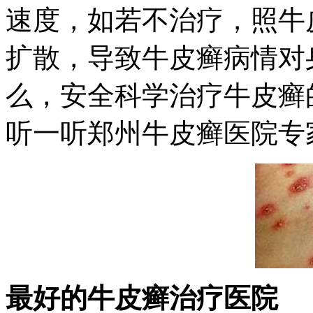
速度，如若不治疗，照牛
扩散，导致牛皮癣病情对
么，安全科学治疗牛皮癣
听一听郑州牛皮癣医院专
最好的牛皮癣治疗医院