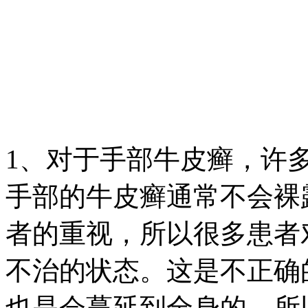
1、对于手部牛皮癣，许
手部的牛皮癣通常不会裸
者的重视，所以很多患者
不治的状态。这是不正确
也是会蔓延到全身的，所