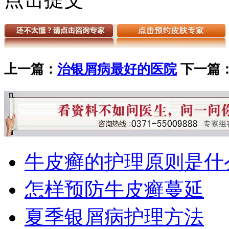
上一篇：
治银屑病最好的医院
下一篇
牛皮癣的护理原则是什
怎样预防牛皮癣蔓延
夏季银屑病护理方法