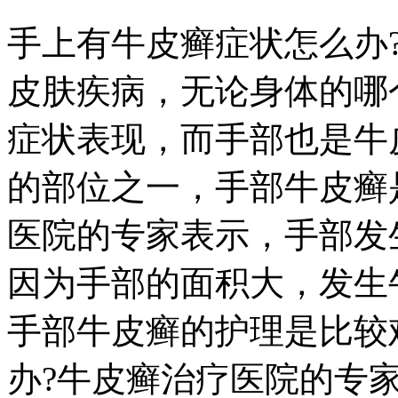
手上有牛皮癣症状怎么办
皮肤疾病，无论身体的哪
症状表现，而手部也是牛
的部位之一，手部牛皮癣
医院的专家表示，手部发
因为手部的面积大，发生
手部牛皮癣的护理是比较
办?牛皮癣治疗医院的专