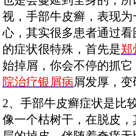
视，手部牛皮癣，表现为
心，其实很多患者通过看
的症状很特殊，首先是
郑
始掉屑，你会不停的抓它
院治疗银屑病
屑发厚，变
2、手部牛皮癣症状是比
像一个枯树干，在脱皮，
层的掉皮，伴随着奇痒无