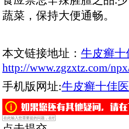
蔬菜，保持大便通畅。
本文链接地址：
牛皮癣十
http://www.zgzxtz.com/npx
手机版网址:
牛皮癣十佳医
点击提交