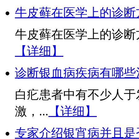
牛皮藓在医学上的诊断
牛皮藓在医学上的诊断方
【详细】
诊断银血病疾病有哪些
白疕患者中有不少人于
激，...
【详细】
专家介绍银宵病并且是