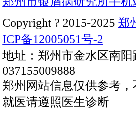
郑州市银屑病研究所手机
Copyright ? 2015-2025
郑
ICP备12005051号-2
地址：郑州市金水区南阳路
037155009888
郑州网站信息仅供参考，
就医请遵照医生诊断