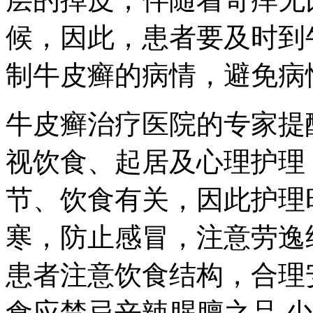
候，因此，患者要及时到
制牛皮癣的病情，避免病
牛皮癣治疗医院的专家提
视饮食、起居及心理护理
节、饮食有关，因此护理
寒，防止感冒，注意劳逸
患者注意饮食结构，合理
食应禁忌辛辣腥膻之品.