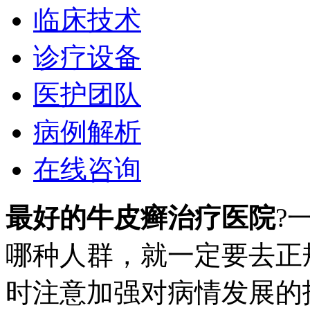
临床技术
诊疗设备
医护团队
病例解析
在线咨询
最好的牛皮癣治疗医院
?
哪种人群，就一定要去正
时注意加强对病情发展的