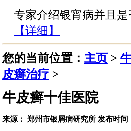
专家介绍银宵病并且是否
【详细】
您的当前位置：
主页
>
皮癣治疗
>
牛皮癣十佳医院
来源： 郑州市银屑病研究所 发布时间：20