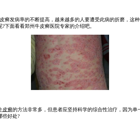
牛皮癣发病率的不断提高，越来越多的人要遭受此病的折磨，这
呢?下面看看郑州牛皮癣医院专家的介绍吧。
牛皮癣
的方法非常多，但患者应坚持科学的综合性治疗，因为单
哪些好处?