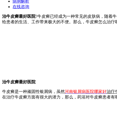
病例解析
在线咨询
治牛皮癣最好医院
?牛皮癣已经成为一种常见的皮肤病，随着
给患者的生活、工作带来极大的不便。那么，牛皮癣怎么治疗
治牛皮癣最好医院
牛皮癣是一种顽固性银屑病，虽然
河南银屑病医院哪家好
治疗
在治疗牛皮癣方面有很大的潜力，那么，药浴对牛皮癣患者有