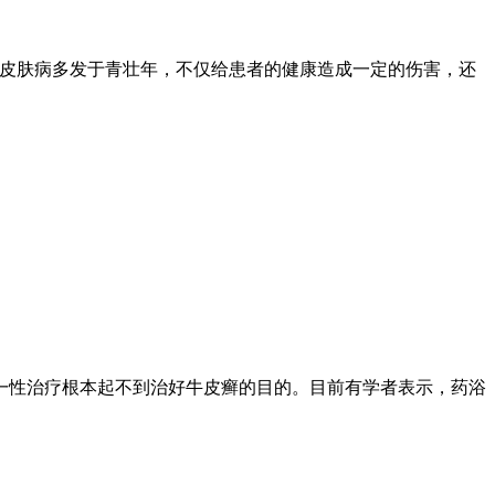
种皮肤病多发于青壮年，不仅给患者的健康造成一定的伤害，还
一性治疗根本起不到治好牛皮癣的目的。目前有学者表示，药浴